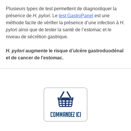
Plusieurs types de test permettent de diagnostiquer la
présence de
H. pylori
. Le
test GastroPanel
est une
méthode facile de vérifier la présence d’une infection à
H.
pylori
ainsi que de tester la santé de l’estomac et le
niveau de sécrétion gastrique.
H. pylori
augmente le risque d’ulcère gastroduodénal
et de cancer de l’estomac.
Commandez ici