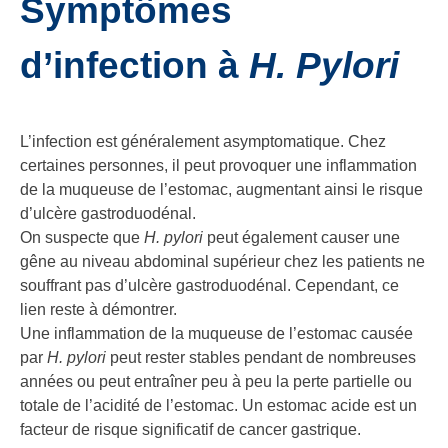
Symptômes
d’infection à
H. Pylori
L’infection est généralement asymptomatique. Chez
certaines personnes, il peut provoquer une inflammation
de la muqueuse de l’estomac, augmentant ainsi le risque
d’ulcère gastroduodénal.
On suspecte que
H. pylori
peut également causer une
gêne au niveau abdominal supérieur chez les patients ne
souffrant pas d’ulcère gastroduodénal. Cependant, ce
lien reste à démontrer.
Une inflammation de la muqueuse de l’estomac causée
par
H. pylori
peut rester stables pendant de nombreuses
années ou peut entraîner peu à peu la perte partielle ou
totale de l’acidité de l’estomac. Un estomac acide est un
facteur de risque significatif de cancer gastrique.