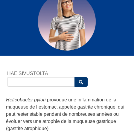
HAE SIVUSTOLTA
Helicobacter pylori
provoque une inflammation de la
muqueuse de l’estomac, appelée gastrite chronique, qui
peut rester stable pendant de nombreuses années ou
évoluer vers une atrophie de la muqueuse gastrique
(gastrite atrophique).