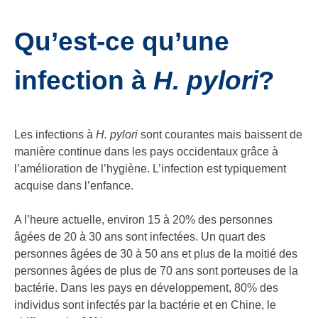
Qu’est-ce qu’une
infection à
H. pylori
?
Les infections à
H. pylori
sont courantes mais baissent de
manière continue dans les pays occidentaux grâce à
l’amélioration de l’hygiène. L’infection est typiquement
acquise dans l’enfance.
A l’heure actuelle, environ 15 à 20% des personnes
âgées de 20 à 30 ans sont infectées. Un quart des
personnes âgées de 30 à 50 ans et plus de la moitié des
personnes âgées de plus de 70 ans sont porteuses de la
bactérie. Dans les pays en développement, 80% des
individus sont infectés par la bactérie et en Chine, le