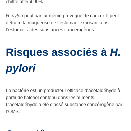
chiffre atteint 90%.
H. pylori
peut par lui-même provoquer le cancer. Il peut
détruire la muqueuse de l’estomac, exposant ainsi
l’estomac à des substances cancérogènes.
Risques associés à
H.
pylori
La bactérie est un producteur efficace d’acétaldéhyde à
partir de l’alcool contenu dans les aliments.
L’acétaldéhyde a été classé substance cancérogène par
l’OMS.