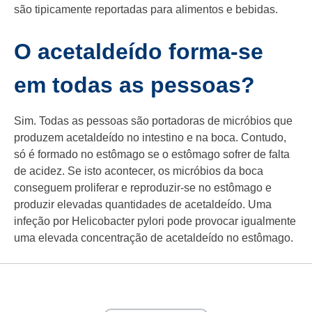
são tipicamente reportadas para alimentos e bebidas.
O acetaldeído forma-se
em todas as pessoas?
Sim. Todas as pessoas são portadoras de micróbios que
produzem acetaldeído no intestino e na boca. Contudo,
só é formado no estômago se o estômago sofrer de falta
de acidez. Se isto acontecer, os micróbios da boca
conseguem proliferar e reproduzir-se no estômago e
produzir elevadas quantidades de acetaldeído. Uma
infeção por Helicobacter pylori pode provocar igualmente
uma elevada concentração de acetaldeído no estômago.