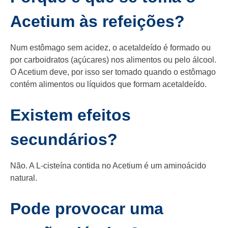
Acetium às refeições?
Num estômago sem acidez, o acetaldeído é formado ou
por carboidratos (açúcares) nos alimentos ou pelo álcool.
O Acetium deve, por isso ser tomado quando o estômago
contém alimentos ou líquidos que formam acetaldeído.
Existem efeitos
secundários?
Não. A L-cisteína contida no Acetium é um aminoácido
natural.
Pode provocar uma