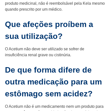
produto medicinal, não é reembolsável pela Kela mesmo
quando prescrito por um médico.
Que afeções proíbem a
sua utilização?
O Acetium não deve ser utilizado se sofrer de
insuficiência renal grave ou cistinúria.
De que forma difere de
outra medicação para um
estômago sem acidez?
O Acetium não é um medicamento nem um produto para