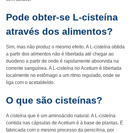
Pode obter-se L-cisteína
através dos alimentos?
Sim, mas não produz o mesmo efeito. A L-cisteína obtida
a partir dos alimentos não é libertada até chegar ao
duodeno a partir de onde é rapidamente absorvida na
corrente sanguínea. A L-cisteína no Acetium é libertada
localmente no estômago a um ritmo regulado, onde se
liga com o acetaldeído.
O que são cisteínas?
A cisteína que é um aminoácido natural. A L-cisteína
contida nas cápsulas de Acetium é à base de plantas. É
fabricada com o mesmo processo da penicilina, por