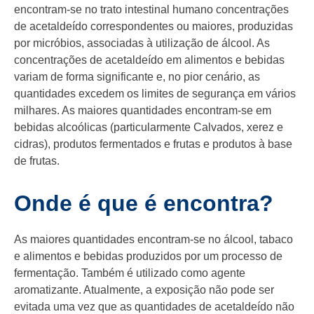
encontram-se no trato intestinal humano concentrações
de acetaldeído correspondentes ou maiores, produzidas
por micróbios, associadas à utilização de álcool. As
concentrações de acetaldeído em alimentos e bebidas
variam de forma significante e, no pior cenário, as
quantidades excedem os limites de segurança em vários
milhares. As maiores quantidades encontram-se em
bebidas alcoólicas (particularmente Calvados, xerez e
cidras), produtos fermentados e frutas e produtos à base
de frutas.
Onde é que é encontra?
As maiores quantidades encontram-se no álcool, tabaco
e alimentos e bebidas produzidos por um processo de
fermentação. Também é utilizado como agente
aromatizante. Atualmente, a exposição não pode ser
evitada uma vez que as quantidades de acetaldeído não