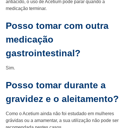
antiácido, o uso de Acetium pode parar quando a
medicação terminar.
Posso tomar com outra
medicação
gastrointestinal?
Sim.
Posso tomar durante a
gravidez e o aleitamento?
Como o Acetium ainda não foi estudado em mulheres
grávidas ou a amamentar, a sua utilização não pode ser
recomendada nestes casos.