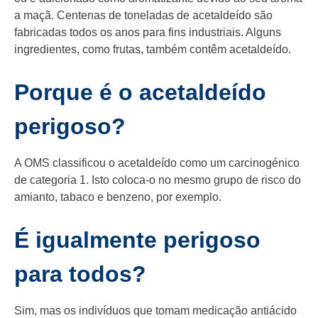
a maçã. Centenas de toneladas de acetaldeído são
fabricadas todos os anos para fins industriais. Alguns
ingredientes, como frutas, também contêm acetaldeído.
Porque é o acetaldeído
perigoso?
A OMS classificou o acetaldeído como um carcinogénico
de categoria 1. Isto coloca-o no mesmo grupo de risco do
amianto, tabaco e benzeno, por exemplo.
É igualmente perigoso
para todos?
Sim, mas os indivíduos que tomam medicação antiácido