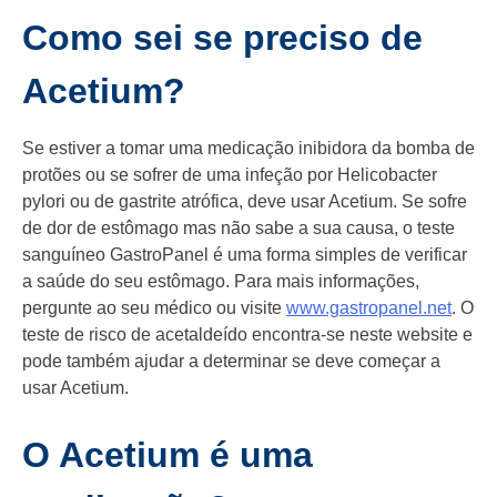
Como sei se preciso de
Acetium?
Se estiver a tomar uma medicação inibidora da bomba de
protões ou se sofrer de uma infeção por Helicobacter
pylori ou de gastrite atrófica, deve usar Acetium. Se sofre
de dor de estômago mas não sabe a sua causa, o teste
sanguíneo GastroPanel é uma forma simples de verificar
a saúde do seu estômago. Para mais informações,
pergunte ao seu médico ou visite
www.gastropanel.net
. O
teste de risco de acetaldeído encontra-se neste website e
pode também ajudar a determinar se deve começar a
usar Acetium.
O Acetium é uma