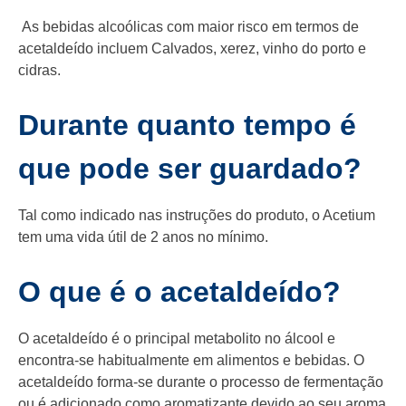
As bebidas alcoólicas com maior risco em termos de
acetaldeído incluem Calvados, xerez, vinho do porto e
cidras.
Durante quanto tempo é
que pode ser guardado?
Tal como indicado nas instruções do produto, o Acetium
tem uma vida útil de 2 anos no mínimo.
O que é o acetaldeído?
O acetaldeído é o principal metabolito no álcool e
encontra-se habitualmente em alimentos e bebidas. O
acetaldeído forma-se durante o processo de fermentação
ou é adicionado como aromatizante devido ao seu aroma