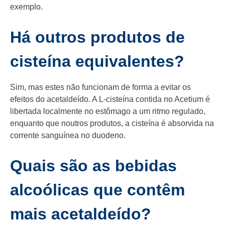
exemplo.
Há outros produtos de
cisteína equivalentes?
Sim, mas estes não funcionam de forma a evitar os
efeitos do acetaldeído. A L-cisteína contida no Acetium é
libertada localmente no estômago a um ritmo regulado,
enquanto que noutros produtos, a cisteína é absorvida na
corrente sanguínea no duodeno.
Quais são as bebidas
alcoólicas que contêm
mais acetaldeído?