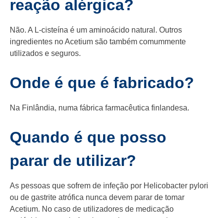
reação alérgica?
Não. A L-cisteína é um aminoácido natural. Outros
ingredientes no Acetium são também comummente
utilizados e seguros.
Onde é que é fabricado?
Na Finlândia, numa fábrica farmacêutica finlandesa.
Quando é que posso
parar de utilizar?
As pessoas que sofrem de infeção por Helicobacter pylori
ou de gastrite atrófica nunca devem parar de tomar
Acetium. No caso de utilizadores de medicação