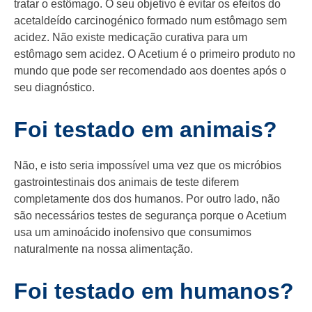
tratar o estômago. O seu objetivo é evitar os efeitos do
acetaldeído carcinogénico formado num estômago sem
acidez. Não existe medicação curativa para um
estômago sem acidez. O Acetium é o primeiro produto no
mundo que pode ser recomendado aos doentes após o
seu diagnóstico.
Foi testado em animais?
Não, e isto seria impossível uma vez que os micróbios
gastrointestinais dos animais de teste diferem
completamente dos dos humanos. Por outro lado, não
são necessários testes de segurança porque o Acetium
usa um aminoácido inofensivo que consumimos
naturalmente na nossa alimentação.
Foi testado em humanos?