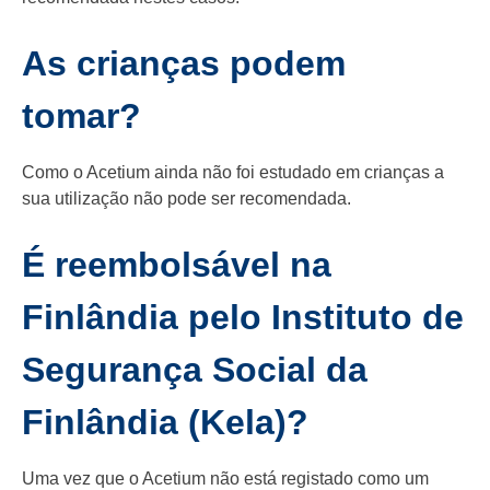
As crianças podem
tomar?
Como o Acetium ainda não foi estudado em crianças a
sua utilização não pode ser recomendada.
É reembolsável na
Finlândia pelo Instituto de
Segurança Social da
Finlândia (Kela)?
Uma vez que o Acetium não está registado como um