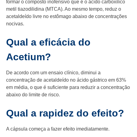
formar o composto inofensivo que é o ácido carboxílico
metil tiazodilidina (MTCA). Ao mesmo tempo, reduz o
acetaldeído livre no estômago abaixo de concentrações
nocivas.
Qual a eficácia do
Acetium?
De acordo com um ensaio clínico, diminui a
concentração de acetaldeído no ácido gástrico em 63%
em média, o que é suficiente para reduzir a concentração
abaixo do limite de risco.
Qual a rapidez do efeito?
A cápsula começa a fazer efeito imediatamente.