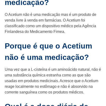
medicação?
O Acetium não é uma medicação mas é um produto de
venda livre à venda em farmácias. O Acetium foi
classificado como um dispositivo médico pela Agência
Finlandesa do Medicamento Fimea.
Porque é que o Acetium
não é uma medicação?
Uma vez que a L-cisteína é um aminoácido natural, não é
uma substância química estranha como as que são
usadas em produtos medicinais. Acresce que o Acetium
reage localmente no estômago e não é absorvido na
corrente sanguínea como os produtos médicos.