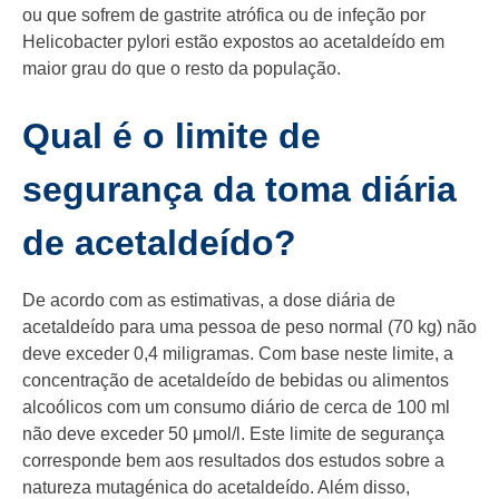
ou que sofrem de gastrite atrófica ou de infeção por
Helicobacter pylori estão expostos ao acetaldeído em
maior grau do que o resto da população.
Qual é o limite de
segurança da toma diária
de acetaldeído?
De acordo com as estimativas, a dose diária de
acetaldeído para uma pessoa de peso normal (70 kg) não
deve exceder 0,4 miligramas. Com base neste limite, a
concentração de acetaldeído de bebidas ou alimentos
alcoólicos com um consumo diário de cerca de 100 ml
não deve exceder 50 μmol/l. Este limite de segurança
corresponde bem aos resultados dos estudos sobre a
natureza mutagénica do acetaldeído. Além disso,