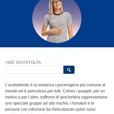
HAE SIVUSTOLTA
L’acetaldeide è la sostanza cancerogena più comune al
mondo ed è pericolosa per tutti. Coloro i quappli, per un
motivo o per l’altro, soffrono di ipocloridria rappresentano
uno speciale gruppo ad alto rischio. I fumatori e le
persone con infezione da Helicobacter pylori sono