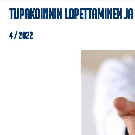
Tupakoinnin lopettaminen ja
4 / 2022